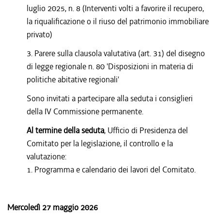
luglio 2025, n. 8 (Interventi volti a favorire il recupero,
la riqualificazione o il riuso del patrimonio immobiliare
privato)
3. Parere sulla clausola valutativa (art. 31) del disegno
di legge regionale n. 80 'Disposizioni in materia di
politiche abitative regionali'
Sono invitati a partecipare alla seduta i consiglieri
della IV Commissione permanente.
Al termine della seduta
, Ufficio di Presidenza del
Comitato per la legislazione, il controllo e la
valutazione:
1. Programma e calendario dei lavori del Comitato.
Mercoledì 27 maggio 2026