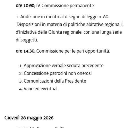
ore 10.00,
IV Commissione permanente:
1. Audizione in merito al disegno di legge n. 80
'Disposizioni in materia di politiche abitative regionali',
d’iniziativa della Giunta regionale, con una lunga serie
di soggetti.
ore 14.30,
Commissione per le pari opportunità:
1. Approvazione verbale seduta precedente
2. Concessione patrocini non onerosi
3. Comunicazioni della Presidente
4. Varie ed eventuali
Giovedì 28 maggio 2026