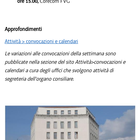
ore 15.00,
Corecom FVG
Approfondimenti
Attività > convocazioni e calendari
Le variazioni alle convocazioni della settimana sono
pubblicate nella sezione del sito Attività>convocazioni e
calendari a cura degli uffici che svolgono attività di
segreteria dell'organo consiliare.