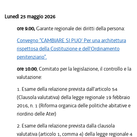
Lunedì 25 maggio 2026
ore 9.00,
Garante regionale dei diritti della persona:
Convegno “CAMBIARE SI PUO’ Per una architettura
rispettosa della Costituzione e dell’Ordinamento
penitenziario”.
ore 10.00
, Comitato per la legislazione, il controllo e la
valutazione:
1. Esame della relazione prevista dall’articolo 54
(Clausola valutativa) della legge regionale 19 febbraio
2016, n. 1 (Riforma organica delle politiche abitative e
riordino delle Ater)
2. Esame della relazione prevista dalla clausola
valutativa (articolo 1, comma 4) della legge regionale 4