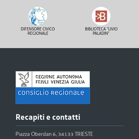
DIFENSORE CIVICO
BIBLIOTECA "LIVIO
REGIONALE
PALADIN"
Recapiti e contatti
Piazza Oberdan 6, 34133 TRIESTE