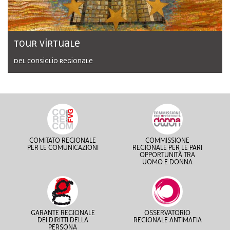
Tour virtuale
del Consiglio regionale
COMITATO REGIONALE
COMMISSIONE
PER LE COMUNICAZIONI
REGIONALE PER LE PARI
OPPORTUNITÀ TRA
UOMO E DONNA
GARANTE REGIONALE
OSSERVATORIO
DEI DIRITTI DELLA
REGIONALE ANTIMAFIA
PERSONA