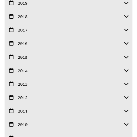
2019
2018
2017
2016
2015
2014
2013
2012
2011
2010