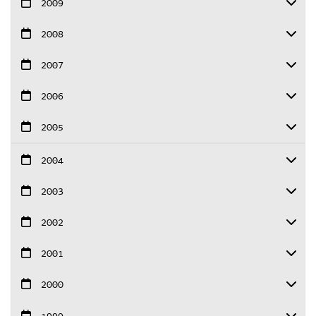
2009
2008
2007
2006
2005
2004
2003
2002
2001
2000
1999