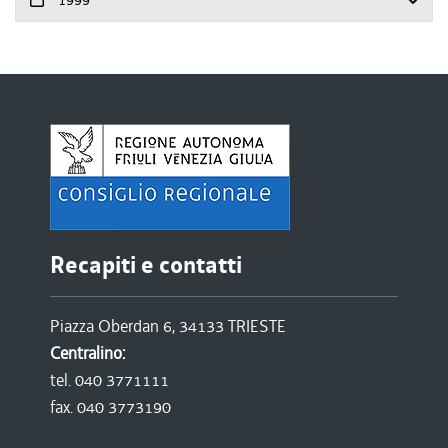
Recapiti e contatti
Piazza Oberdan 6, 34133 TRIESTE
Centralino:
tel. 040 3771111
fax. 040 3773190