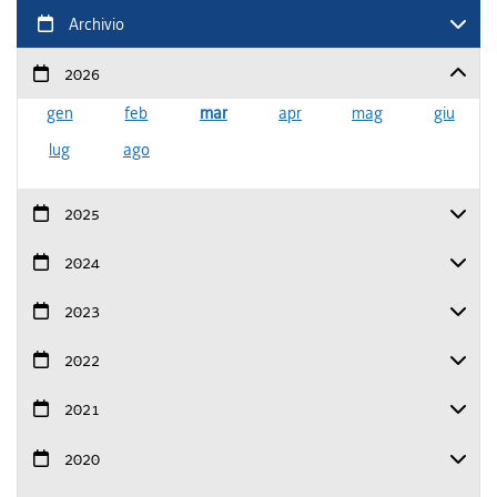
Archivio
2026
gen
feb
mar
apr
mag
giu
lug
ago
2025
2024
2023
2022
2021
2020