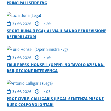
PRINCIPALI SFIDE FVG
31.03.2026
17:20
SPORT. BUNA (LEGA): AL VIA IL BANDO PER REVISIONE
DEFIBRILLATORI
31.03.2026
17:10
FRIULPRESS. HONSELL (OPEN): NO TAVOLO AZIENDA-
RSU, REGIONE INTERVENGA
31.03.2026
17:03
PROT.CIVILE. CALLIGARIS (LEGA): SENTENZA PREONE
DURO COLPO VOLONTARI