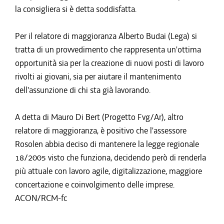
la consigliera si è detta soddisfatta.
Per il relatore di maggioranza Alberto Budai (Lega) si
tratta di un provvedimento che rappresenta un'ottima
opportunità sia per la creazione di nuovi posti di lavoro
rivolti ai giovani, sia per aiutare il mantenimento
dell'assunzione di chi sta già lavorando.
A detta di Mauro Di Bert (Progetto Fvg/Ar), altro
relatore di maggioranza, è positivo che l'assessore
Rosolen abbia deciso di mantenere la legge regionale
18/2005 visto che funziona, decidendo però di renderla
più attuale con lavoro agile, digitalizzazione, maggiore
concertazione e coinvolgimento delle imprese.
ACON/RCM-fc