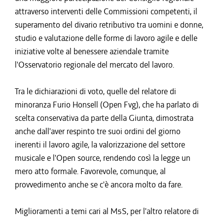
attraverso interventi delle Commissioni competenti, il
superamento del divario retributivo tra uomini e donne,
studio e valutazione delle forme di lavoro agile e delle
iniziative volte al benessere aziendale tramite
l'Osservatorio regionale del mercato del lavoro.
Tra le dichiarazioni di voto, quelle del relatore di
minoranza Furio Honsell (Open Fvg), che ha parlato di
scelta conservativa da parte della Giunta, dimostrata
anche dall'aver respinto tre suoi ordini del giorno
inerenti il lavoro agile, la valorizzazione del settore
musicale e l'Open source, rendendo così la legge un
mero atto formale. Favorevole, comunque, al
provvedimento anche se c'è ancora molto da fare.
Miglioramenti a temi cari al M5S, per l'altro relatore di