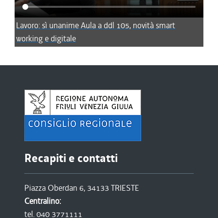
Lavoro: sì unanime Aula a ddl 105, novità smart
working e digitale
Recapiti e contatti
Piazza Oberdan 6, 34133 TRIESTE
Centralino:
tel. 040 3771111