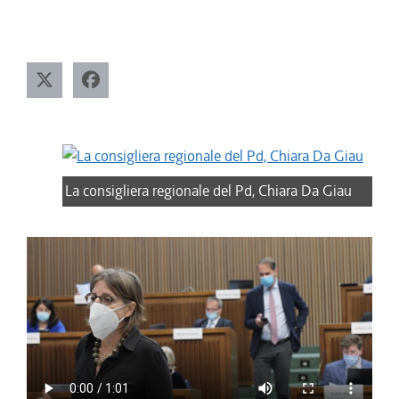
La consigliera regionale del Pd, Chiara Da Giau