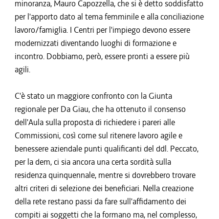
minoranza, Mauro Capozzella, che si è detto soddisfatto
per l'apporto dato al tema femminile e alla conciliazione
lavoro/famiglia. I Centri per l'impiego devono essere
modernizzati diventando luoghi di formazione e
incontro. Dobbiamo, però, essere pronti a essere più
agili.
C'è stato un maggiore confronto con la Giunta
regionale per Da Giau, che ha ottenuto il consenso
dell'Aula sulla proposta di richiedere i pareri alle
Commissioni, così come sul ritenere lavoro agile e
benessere aziendale punti qualificanti del ddl. Peccato,
per la dem, ci sia ancora una certa sordità sulla
residenza quinquennale, mentre si dovrebbero trovare
altri criteri di selezione dei beneficiari. Nella creazione
della rete restano passi da fare sull'affidamento dei
compiti ai soggetti che la formano ma, nel complesso,