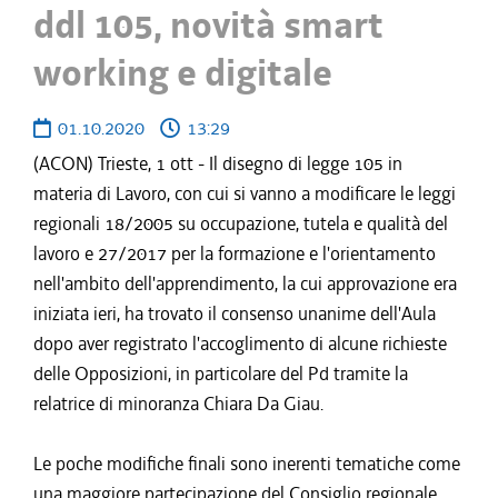
ddl 105, novità smart
working e digitale
01.10.2020
13:29
(ACON) Trieste, 1 ott - Il disegno di legge 105 in
materia di Lavoro, con cui si vanno a modificare le leggi
regionali 18/2005 su occupazione, tutela e qualità del
lavoro e 27/2017 per la formazione e l'orientamento
nell'ambito dell'apprendimento, la cui approvazione era
iniziata ieri, ha trovato il consenso unanime dell'Aula
dopo aver registrato l'accoglimento di alcune richieste
delle Opposizioni, in particolare del Pd tramite la
relatrice di minoranza Chiara Da Giau.
Le poche modifiche finali sono inerenti tematiche come
una maggiore partecipazione del Consiglio regionale