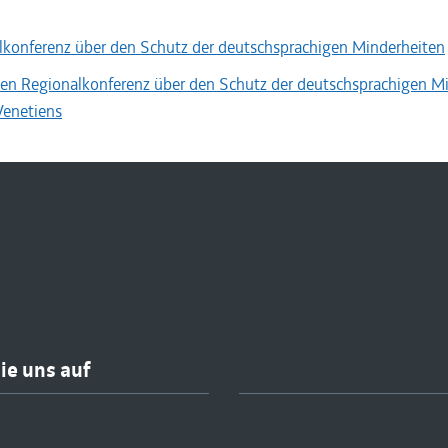
lkonferenz über den Schutz der deutschsprachigen Minderheiten
ten Regionalkonferenz über den Schutz der deutschsprachigen M
 Venetiens
ie uns auf