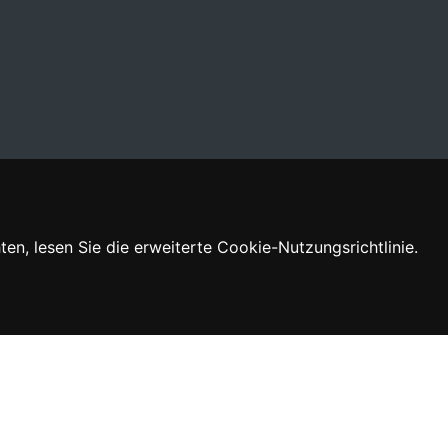
Von
entwickelt
n, lesen Sie die erweiterte Cookie-Nutzungsrichtlinie.