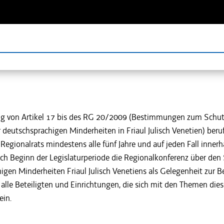
g von Artikel 17 bis des RG 20/2009 (Bestimmungen zum Schut
 deutschsprachigen Minderheiten in Friaul Julisch Venetien) beruf
Regionalrats mindestens alle fünf Jahre und auf jeden Fall innerh
h Beginn der Legislaturperiode die Regionalkonferenz über den 
igen Minderheiten Friaul Julisch Venetiens als Gelegenheit zur
 alle Beteiligten und Einrichtungen, die sich mit den Themen dies
ein.