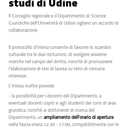
studi di Udine
Il Consiglio regionale e il Dipartimento di Scienze
Giuridiche dell’Università di Udine siglano un accordo di
collaborazione.
Il protocollo d’intesa consente di favorire lo scambio
culturale tra le due istituzioni, di svolgere assieme
ricerche nel campo del diritto, nonché di promuovere
l’elaborazione di tesi di laurea su temi di comune
interesse.
L’intesa inoltre prevede
- la possibilità per i docenti del Dipartimento, a
eventuali docenti ospiti e agli studenti dei corsi di area
giuridica, nonché ai dottorandi di ricerca del
Dipartimento, un
ampliamento dell’orario di apertura
nella fascia oraria 12.30 - 17.00, compatibilmente con le