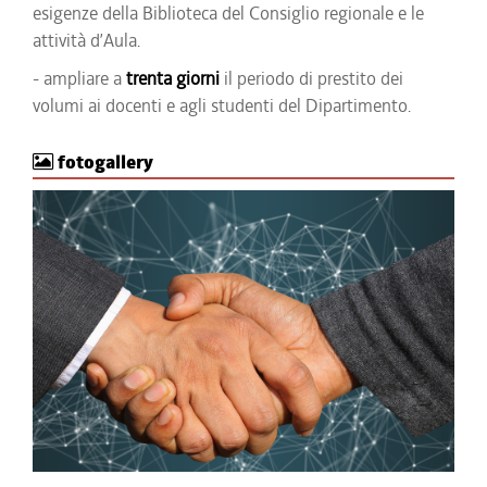
esigenze della Biblioteca del Consiglio regionale e le
attività d’Aula.
- ampliare a
trenta giorni
il periodo di prestito dei
volumi ai docenti e agli studenti del Dipartimento.
fotogallery