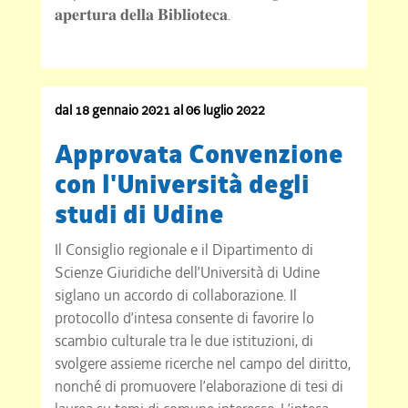
𝐚𝐩𝐞𝐫𝐭𝐮𝐫𝐚 𝐝𝐞𝐥𝐥𝐚 𝐁𝐢𝐛𝐥𝐢𝐨𝐭𝐞𝐜𝐚.
dal 18 gennaio 2021 al 06 luglio 2022
Approvata Convenzione
con l'Università degli
studi di Udine
Il Consiglio regionale e il Dipartimento di
Scienze Giuridiche dell’Università di Udine
siglano un accordo di collaborazione. Il
protocollo d’intesa consente di favorire lo
scambio culturale tra le due istituzioni, di
svolgere assieme ricerche nel campo del diritto,
nonché di promuovere l’elaborazione di tesi di