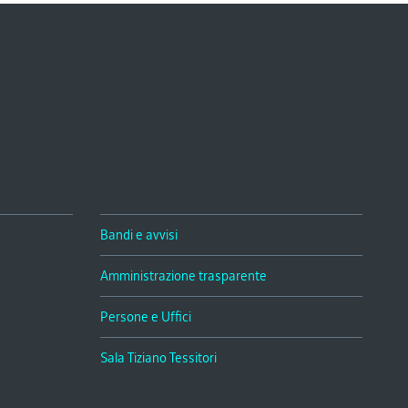
Bandi e avvisi
Amministrazione trasparente
Persone e Uffici
Sala Tiziano Tessitori