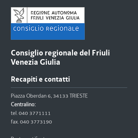
Consiglio regionale del Friuli
Venezia Giulia
Recapiti e contatti
Piazza Oberdan 6, 34133 TRIESTE
Centralino:
tel. 040 3771111
fax. 040 3773190