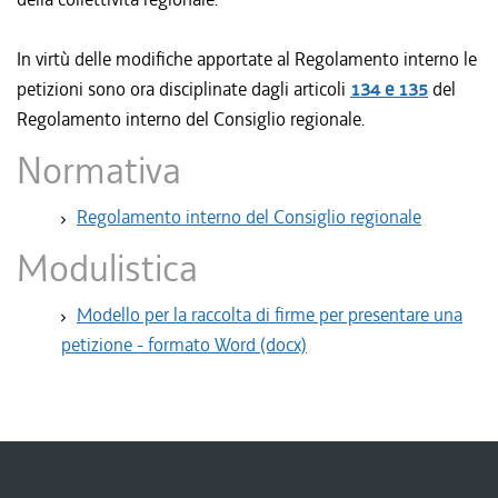
In virtù delle modifiche apportate al Regolamento interno le
petizioni sono ora disciplinate dagli articoli
134 e 135
del
Regolamento interno del Consiglio regionale.
Normativa
Regolamento interno del Consiglio regionale
Modulistica
Modello per la raccolta di firme per presentare una
petizione - formato Word (docx)