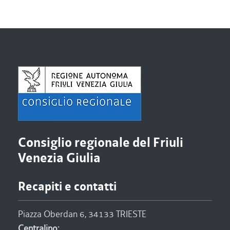
Consiglio regionale del Friuli
Venezia Giulia
Recapiti e contatti
Piazza Oberdan 6, 34133 TRIESTE
Centralino: