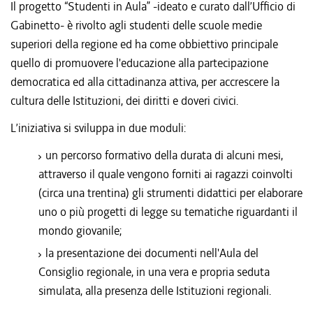
Il progetto “Studenti in Aula” -ideato e curato dall’Ufficio di
Gabinetto- è rivolto agli studenti delle scuole medie
superiori della regione ed ha come obbiettivo principale
quello di promuovere l'educazione alla partecipazione
democratica ed alla cittadinanza attiva, per accrescere la
cultura delle Istituzioni, dei diritti e doveri civici.
L’iniziativa si sviluppa in due moduli:
un percorso formativo della durata di alcuni mesi,
attraverso il quale vengono forniti ai ragazzi coinvolti
(circa una trentina) gli strumenti didattici per elaborare
uno o più progetti di legge su tematiche riguardanti il
mondo giovanile;
la presentazione dei documenti nell'Aula del
Consiglio regionale, in una vera e propria seduta
simulata, alla presenza delle Istituzioni regionali.