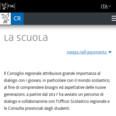
ITA
La scuola
naviga nell'argomento
Il Consiglio regionale attribuisce grande importanza al
dialogo con i giovani, in particolare con il mondo scolastico;
al fine di comprendere bisogni ed aspettative delle nuove
generazioni, a partire dal 2017 ha avviato un percorso di
dialogo e collaborazione con l’Ufficio Scolastico regionale e
le Consulte provinciali degli studenti.