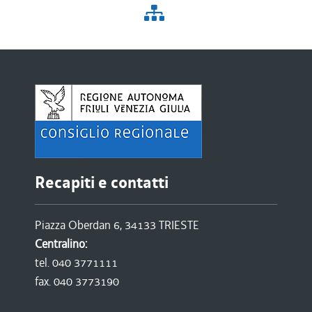
Recapiti e contatti
Piazza Oberdan 6, 34133 TRIESTE
Centralino:
tel. 040 3771111
fax. 040 3773190