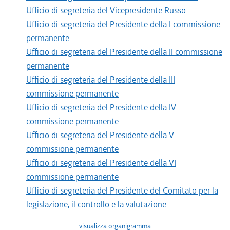
Ufficio di segreteria del Vicepresidente Russo
Ufficio di segreteria del Presidente della I commissione
permanente
Ufficio di segreteria del Presidente della II commissione
permanente
Ufficio di segreteria del Presidente della III
commissione permanente
Ufficio di segreteria del Presidente della IV
commissione permanente
Ufficio di segreteria del Presidente della V
commissione permanente
Ufficio di segreteria del Presidente della VI
commissione permanente
Ufficio di segreteria del Presidente del Comitato per la
legislazione, il controllo e la valutazione
visualizza organigramma