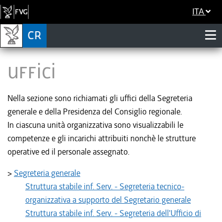
ITA
Uffici
Nella sezione sono richiamati gli uffici della Segreteria
generale e della Presidenza del Consiglio regionale.
In ciascuna unità organizzativa sono visualizzabili le
competenze e gli incarichi attribuiti nonchè le strutture
operative ed il personale assegnato.
>
Segreteria generale
Struttura stabile inf. Serv. - Segreteria tecnico-
organizzativa a supporto del Segretario generale
Struttura stabile inf. Serv. - Segreteria dell'Ufficio di