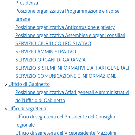
Presidenza
Posizione organizzativa Programmazione e risorse
umane
Posizione organizzativa Anticorruzione e privacy
Posizione organizzativa Assemblea e organi consiliari
SERVIZIO GIURIDICO LEGISLATIVO
SERVIZIO AMMINISTRATIVO
SERVIZIO ORGANI DI GARANZIA
SERVIZIO SISTEMI INFORMATIVI E AFFARI GENERALI
SERVIZIO COMUNICAZIONE E INFORMAZIONE
>
Ufficio di Gabinetto
Posizione organizzativa Affari generali e amministrativi
dell'Ufficio di Gabinetto
>
Uffici di segreteria
Ufficio di segreteria del Presidente del Consiglio
regionale
Ufficio di segreteria del Vicepresidente Mazzolini