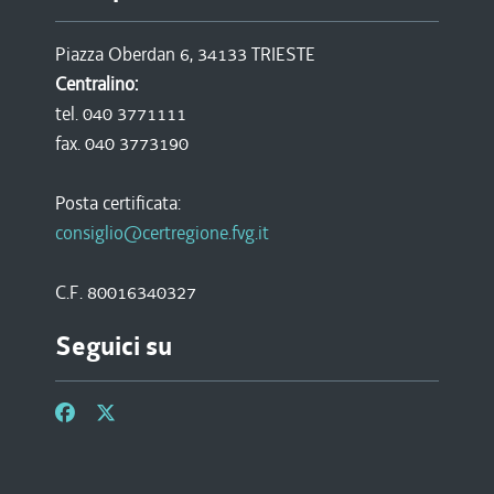
Piazza Oberdan 6, 34133 TRIESTE
Centralino:
tel. 040 3771111
fax. 040 3773190
Posta certificata:
consiglio@certregione.fvg.it
C.F. 80016340327
Seguici su