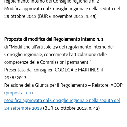
regolamento interno del Consiglio regionale n. 2"
Modifica approvata dal Consiglio regionale nella seduta del
29 ottobre 2013 (BUR 6 novembre 2013, n. 45)
Proposta di modifica del Regolamento interno n. 1
di "Modifiche all'articolo 29 del regolamento interno del
Consiglio regionale, concernente l'articolazione delle
competenze delle Commissioni permanenti"
Presentata dai consiglieri CODEGA e MARTINES il
29/8/2013
Relazione della Giunta per il Regolamento – Relatore IACOP
(
proposta n. 1
)
Modifica approvata dal Consiglio regionale nella seduta del
24 settembre 2013
(BUR 16 ottobre 2013, n. 42)