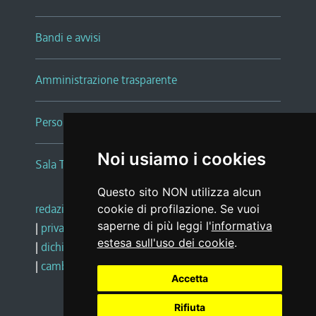
Bandi e avvisi
Amministrazione trasparente
Persone e Uffici
Noi usiamo i cookies
Sala Tiziano Tessitori
Questo sito NON utilizza alcun
redazione web
|
note legali
|
glossario
cookie di profilazione. Se vuoi
saperne di più leggi l'
informativa
|
privacy
|
social media policy
estesa sull'uso dei cookie
.
|
dichiarazione di accessibilità
|
feedback
|
cambio preferenze cookie
Accetta
Rifiuta
Realizzato da