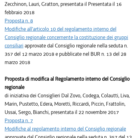
Zecchinon, Lauri, Gratton, presentata il Presentata il 16
febbraio 2018
Proposta n. 8
Modifiche all'articolo 10 del regolamento interno del
Consiglio regionale concernente la costituzione dei gruppi
consiliari
approvate dal Consiglio regionale nella seduta n.
357 del 12 marzo 2018 e pubblicate nel BUR n. 13 del 28
marzo 2018
Proposta di modifica al Regolamento interno del Consiglio
regionale
di iniziativa dei Consiglieri Dal Zovo, Codega, Colautti, Liva,
Marin, Pustetto, Edera, Moretti, Riccardi, Piccin, Frattolin,
Ussai, Sergo, Bianchi, presentata il 22 novembre 2017
Proposta n. 7
Modifiche al regolamento interno del Consiglio regionale
approvate dal Consiglio regionale nella seduta n. 357 del 12