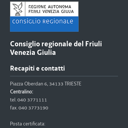
Consiglio regionale del Friuli
Venezia Giulia
Recapiti e contatti
Piazza Oberdan 6, 34133 TRIESTE
Centralino:
tel. 040 3771111
fax. 040 3773190
Posta certificata: