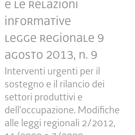
e le relazioni
informative
​Legge regionale 9
agosto 2013, n. 9
Interventi urgenti per il
sostegno e il rilancio dei
settori produttivi e
dell'occupazione. Modifiche
alle leggi regionali 2/2012,