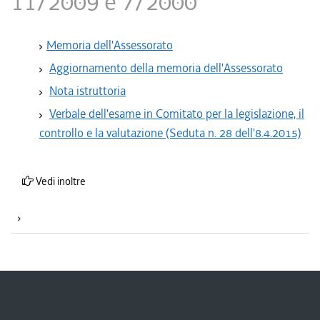
11/2009 e 7/2000
​Memoria dell'Assessorato
Aggiornamento della memoria dell'Assessorato
Nota istruttoria
Verbale dell'esame in Comitato per la legislazione, il
controllo e la valutazione (Seduta n. 28 dell'8.4.2015)
Vedi inoltre