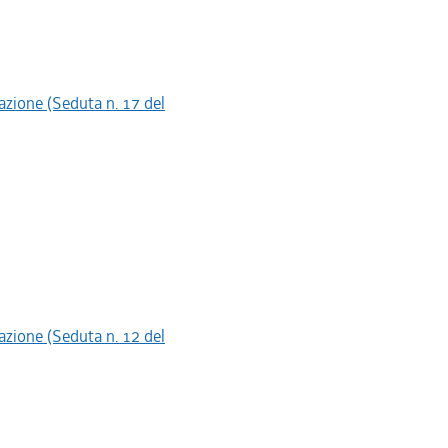
tazione (Seduta n. 17 del
tazione (Seduta n. 12 del