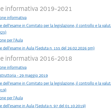
ne informativa 2019-2021
one informativa
e dell'esame in Comitato per la legislazione, il controllo e la valu
025)
one per l'Aula
e dell'esame in Aula (Seduta n. 155 del 26.02.2026 pm)
ne informativa 2016-2018
one informativa
struttoria - 29 maggio 2019
e dell'esame in Comitato per la legislazione, il controllo e la valu
019)
one per l'Aula
e dell'esame in Aula (Seduta n. 97 del 01.10.2019)