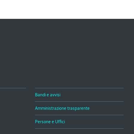
Bandi e avvisi
Amministrazione trasparente
Persone e Uffici