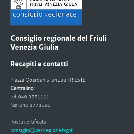
Consiglio regionale del Friuli
Venezia Giulia
Recapiti e contatti
Piazza Oberdan 6, 34133 TRIESTE
Centralino:
tel. 040 3771111
fax. 040 3773190
Posta certificata:
consiglio@certregione.fvg.it