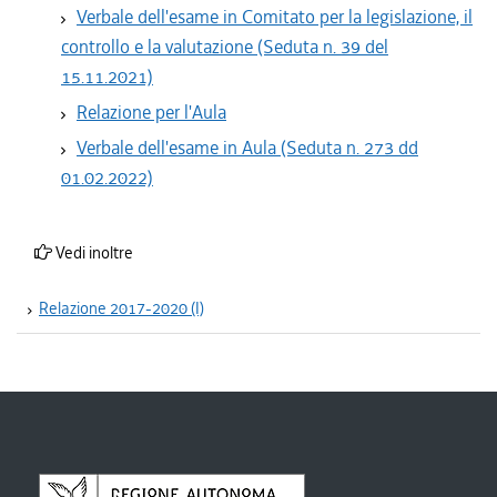
Verbale dell'esame in Comitato per la legislazione, il
controllo e la valutazione (Seduta n. 39 del
15.11.2021)
Relazione per l'Aula
Verbale dell'esame in Aula (Seduta n. 273 dd
01.02.2022)
Vedi inoltre
Relazione 2017-2020 (I)