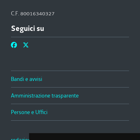
C.F. 80016340327
Seguici su
Bandi e avvisi
Amministrazione trasparente
Persone e Uffici