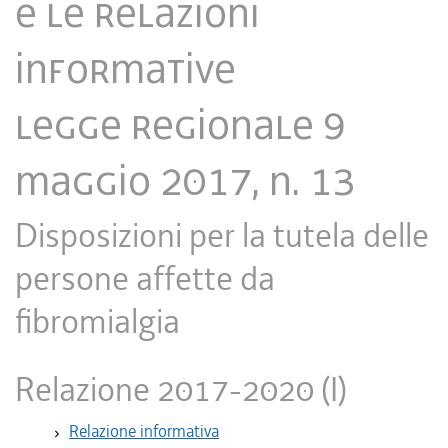
e le relazioni
informative
​Legge regionale 9
maggio 2017, n. 13
Disposizioni per la tutela delle
persone affette da
fibromialgia
Relazione 2017-2020 (I)
Relazione informativa