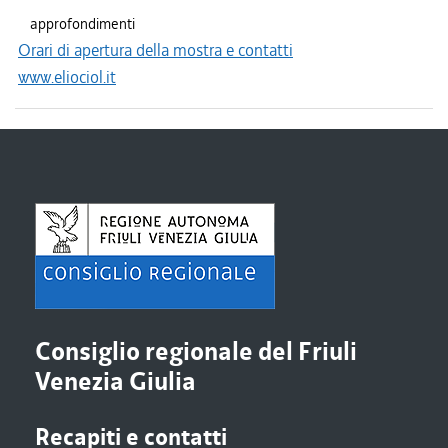
approfondimenti
Orari di apertura della mostra e contatti
www.eliociol.it
Consiglio regionale del Friuli
Venezia Giulia
Recapiti e contatti