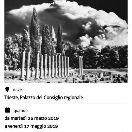
dove
Trieste, Palazzo del Consiglio regionale
quando
da martedì 26 marzo 2019
a venerdì 17 maggio 2019