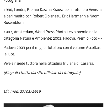
Fotografia;
1996, Londra, Premio Kaszna Krausz per il fotolibro Venezia
a pari merito con Robert Doisneau, Eric Hartmann e Naomi
Rosemblum;
1997, Amsterdam, World Press Photo, terzo premio nella
categoria Natura e Ambiente; 2003, Padova, Premio Foto - -
Padova 2003 per il miglior fotolibro con il volume Ascoltare
la luce.
Vive e risiede tuttora nella cittadina friulana di Casarsa.
(Biografia tratta dal sito ufficiale del fotografo)
Ult. mod. 27/03/2019