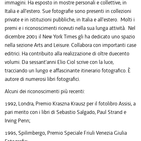
immagini. Ha esposto in mostre personali e collettive, in
Italia e all'estero. Sue fotografie sono presenti in collezioni
private e in istituzioni pubbliche, in Italia e all'estero. Molti i
premi e i riconoscimenti ricevuti nella sua lunga attività. Nel
dicembre 2001 il New York Times gli ha dedicato uno spazio
nella sezione Arts and Leisure. Collabora con importanti case
editrici. Ha contribuito alla realizzazione di oltre duecento
volumi. Da sessant'anni Elio Ciol scrive con la luce,
tracciando un lungo e affascinante itinerario fotografico. È
autore di numerosi libri fotografici.
Alcuni dei riconoscimenti più recenti:
1992, Londra, Premio Kraszna Krausz per il fotolibro Assisi, a
pari merito con i libri di Sebastio Salgado, Paul Strand e
Irving Penn;
1995, Spilimbergo, Premio Speciale Friuli Venezia Giulia