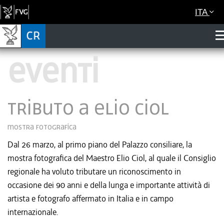
ITA
eventi
Tributo a Elio Ciol
Mostra fotografica
Dal 26 marzo, al primo piano del Palazzo consiliare, la
mostra fotografica del Maestro Elio Ciol, al quale il Consiglio
regionale ha voluto tributare un riconoscimento in
occasione dei 90 anni e della lunga e importante attività di
artista e fotografo affermato in Italia e in campo
internazionale.