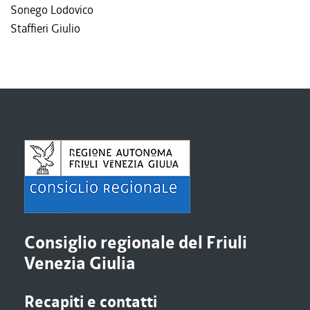
Sonego Lodovico
Staffieri Giulio
Consiglio regionale del Friuli
Venezia Giulia
Recapiti e contatti