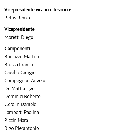
Vicepresidente vicario e tesoriere
Petris Renzo
Vicepresidente
Moretti Diego
Componenti
Bortuzzo Matteo
Brussa Franco
Cavallo Giorgio
Compagnon Angelo
De Mattia Ugo
Dominici Roberto
Gerolin Daniele
Lamberti Paolina
Piccin Mara
Rigo Pierantonio