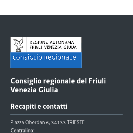
Consiglio regionale del Friuli
Venezia Giulia
Recapiti e contatti
Piazza Oberdan 6, 34133 TRIESTE
Centralino: