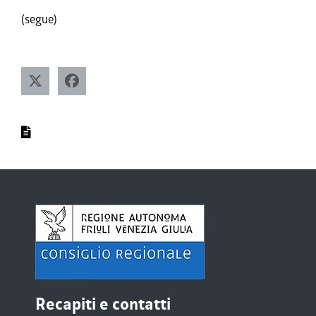
(segue)
Recapiti e contatti