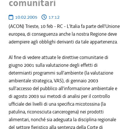
comunitari
10.02.2005
17:12
(ACON) Trieste, 10 feb - RC - L'Italia fa parte dell'Unione
europea, di conseguenza anche la nostra Regione deve
adempiere agli obblighi derivanti da tale appartenenza.
Al fine di vedere attuate le direttive comunitarie di
giugno 2001 sulla valutazione degli effetti di
determianti programmi sull'ambiente (la valutazione
ambientale strategica, VAS), di gennaio 2003
sull'accesso del pubblico all'informazione ambientale e
di agosto 2003 sui metodi di analisi per il controllo
ufficiale dei livelli di una specifica micotossina (la
patulina, riconosciuta cancerogena) nei prodotti
alimentari, nonché sia adeguata la disciplina regionale
del settore fieristico alla sentenza della Corte di