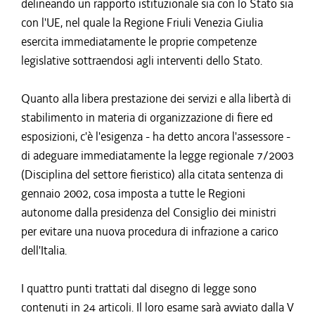
delineando un rapporto istituzionale sia con lo Stato sia
con l'UE, nel quale la Regione Friuli Venezia Giulia
esercita immediatamente le proprie competenze
legislative sottraendosi agli interventi dello Stato.
Quanto alla libera prestazione dei servizi e alla libertà di
stabilimento in materia di organizzazione di fiere ed
esposizioni, c'è l'esigenza - ha detto ancora l'assessore -
di adeguare immediatamente la legge regionale 7/2003
(Disciplina del settore fieristico) alla citata sentenza di
gennaio 2002, cosa imposta a tutte le Regioni
autonome dalla presidenza del Consiglio dei ministri
per evitare una nuova procedura di infrazione a carico
dell'Italia.
I quattro punti trattati dal disegno di legge sono
contenuti in 24 articoli. Il loro esame sarà avviato dalla V