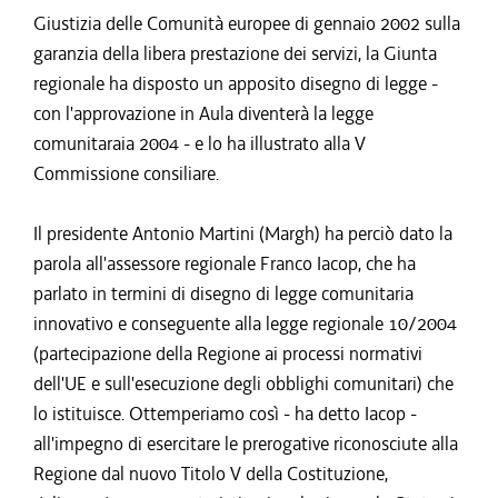
Giustizia delle Comunità europee di gennaio 2002 sulla
garanzia della libera prestazione dei servizi, la Giunta
regionale ha disposto un apposito disegno di legge -
con l'approvazione in Aula diventerà la legge
comunitaraia 2004 - e lo ha illustrato alla V
Commissione consiliare.
Il presidente Antonio Martini (Margh) ha perciò dato la
parola all'assessore regionale Franco Iacop, che ha
parlato in termini di disegno di legge comunitaria
innovativo e conseguente alla legge regionale 10/2004
(partecipazione della Regione ai processi normativi
dell'UE e sull'esecuzione degli obblighi comunitari) che
lo istituisce. Ottemperiamo così - ha detto Iacop -
all'impegno di esercitare le prerogative riconosciute alla
Regione dal nuovo Titolo V della Costituzione,