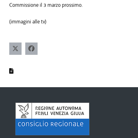
Commissione il 3 marzo prossimo.
(immagini alle tv)