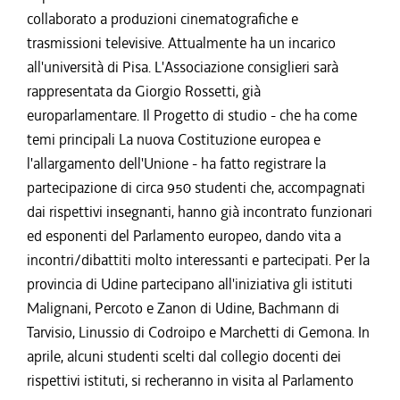
collaborato a produzioni cinematografiche e
trasmissioni televisive. Attualmente ha un incarico
all'università di Pisa. L'Associazione consiglieri sarà
rappresentata da Giorgio Rossetti, già
europarlamentare. Il Progetto di studio - che ha come
temi principali La nuova Costituzione europea e
l'allargamento dell'Unione - ha fatto registrare la
partecipazione di circa 950 studenti che, accompagnati
dai rispettivi insegnanti, hanno già incontrato funzionari
ed esponenti del Parlamento europeo, dando vita a
incontri/dibattiti molto interessanti e partecipati. Per la
provincia di Udine partecipano all'iniziativa gli istituti
Malignani, Percoto e Zanon di Udine, Bachmann di
Tarvisio, Linussio di Codroipo e Marchetti di Gemona. In
aprile, alcuni studenti scelti dal collegio docenti dei
rispettivi istituti, si recheranno in visita al Parlamento