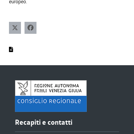
europeo.
Recapiti e contatti