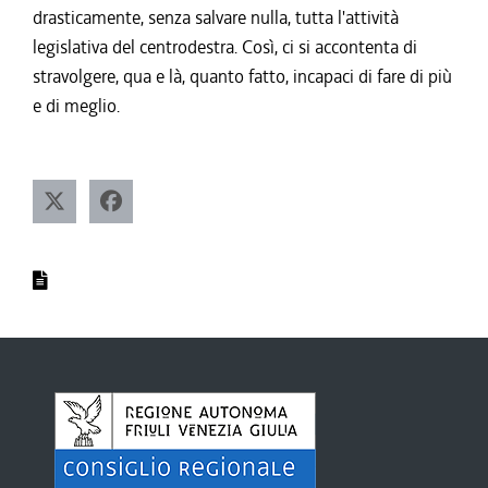
drasticamente, senza salvare nulla, tutta l'attività
legislativa del centrodestra. Così, ci si accontenta di
stravolgere, qua e là, quanto fatto, incapaci di fare di più
e di meglio.