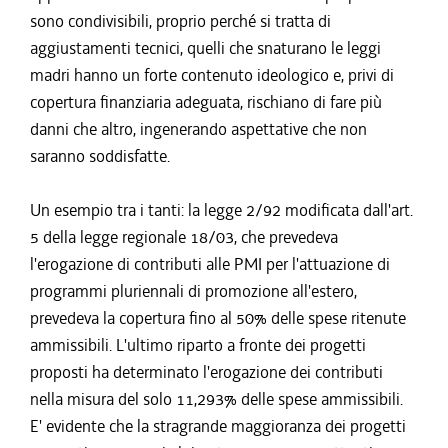
sono condivisibili, proprio perché si tratta di
aggiustamenti tecnici, quelli che snaturano le leggi
madri hanno un forte contenuto ideologico e, privi di
copertura finanziaria adeguata, rischiano di fare più
danni che altro, ingenerando aspettative che non
saranno soddisfatte.
Un esempio tra i tanti: la legge 2/92 modificata dall'art.
5 della legge regionale 18/03, che prevedeva
l'erogazione di contributi alle PMI per l'attuazione di
programmi pluriennali di promozione all'estero,
prevedeva la copertura fino al 50% delle spese ritenute
ammissibili. L'ultimo riparto a fronte dei progetti
proposti ha determinato l'erogazione dei contributi
nella misura del solo 11,293% delle spese ammissibili.
E' evidente che la stragrande maggioranza dei progetti