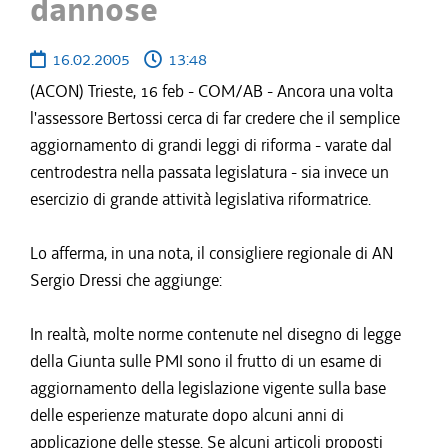
dannose
16.02.2005
13:48
(ACON) Trieste, 16 feb - COM/AB - Ancora una volta
l'assessore Bertossi cerca di far credere che il semplice
aggiornamento di grandi leggi di riforma - varate dal
centrodestra nella passata legislatura - sia invece un
esercizio di grande attività legislativa riformatrice.
Lo afferma, in una nota, il consigliere regionale di AN
Sergio Dressi che aggiunge:
In realtà, molte norme contenute nel disegno di legge
della Giunta sulle PMI sono il frutto di un esame di
aggiornamento della legislazione vigente sulla base
delle esperienze maturate dopo alcuni anni di
applicazione delle stesse. Se alcuni articoli proposti