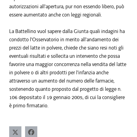
autorizzazioni all'apertura, pur non essendo libero, può
essere aumentato anche con leggi regionali.
La Battellino vuol sapere dalla Giunta quali indagini ha
condotto l'Osservatorio in merito all'andamento dei
prezzi del latte in polvere, chiede che siano resi noti gli
eventuali risultati e sollecita un intervento che possa
favorire una maggior concorrenza nella vendita del latte
in polvere o di altri prodotti per l'infanzia anche
attraverso un aumento del numero delle farmacie,
sostenendo quanto proposto dal progetto di legge n.
106 depositato il 19 gennaio 2005, di cui la consigliere
è primo firmatario.