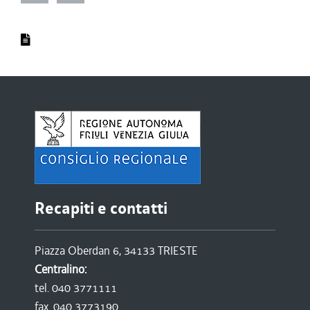
Recapiti e contatti
Piazza Oberdan 6, 34133 TRIESTE
Centralino:
tel. 040 3771111
fax. 040 3773190