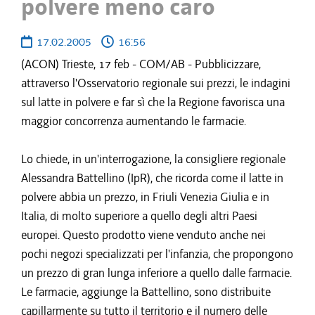
polvere meno caro
17.02.2005
16:56
(ACON) Trieste, 17 feb - COM/AB - Pubblicizzare,
attraverso l'Osservatorio regionale sui prezzi, le indagini
sul latte in polvere e far sì che la Regione favorisca una
maggior concorrenza aumentando le farmacie.
Lo chiede, in un'interrogazione, la consigliere regionale
Alessandra Battellino (IpR), che ricorda come il latte in
polvere abbia un prezzo, in Friuli Venezia Giulia e in
Italia, di molto superiore a quello degli altri Paesi
europei. Questo prodotto viene venduto anche nei
pochi negozi specializzati per l'infanzia, che propongono
un prezzo di gran lunga inferiore a quello dalle farmacie.
Le farmacie, aggiunge la Battellino, sono distribuite
capillarmente su tutto il territorio e il numero delle