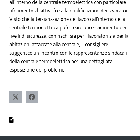
all'interno della centrale termoelettrica con particolare
riferimento all'attività e alla qualificazione dei lavoratori.
Visto che la terziarizzazione del lavoro all'interno della
centrale termoelettrica può creare uno scadimento dei
livelli di sicurezza, con rischi sia per i lavoratori sia per la
abitazioni attaccate alla centrale, Il consigliere
suggerisce un incontro con le rappresentanze sindacali
della centrale termoelettrica per una dettagliata
esposizione dei problemi.