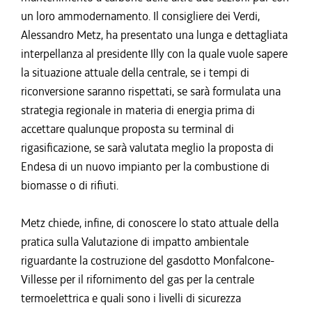
un loro ammodernamento. Il consigliere dei Verdi,
Alessandro Metz, ha presentato una lunga e dettagliata
interpellanza al presidente Illy con la quale vuole sapere
la situazione attuale della centrale, se i tempi di
riconversione saranno rispettati, se sarà formulata una
strategia regionale in materia di energia prima di
accettare qualunque proposta su terminal di
rigasificazione, se sarà valutata meglio la proposta di
Endesa di un nuovo impianto per la combustione di
biomasse o di rifiuti.
Metz chiede, infine, di conoscere lo stato attuale della
pratica sulla Valutazione di impatto ambientale
riguardante la costruzione del gasdotto Monfalcone-
Villesse per il rifornimento del gas per la centrale
termoelettrica e quali sono i livelli di sicurezza