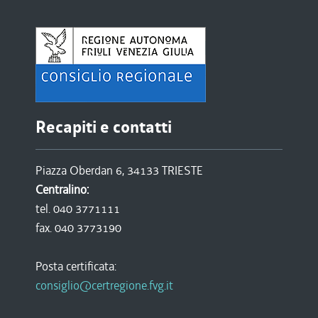
Recapiti e contatti
Piazza Oberdan 6, 34133 TRIESTE
Centralino:
tel. 040 3771111
fax. 040 3773190
Posta certificata:
consiglio@certregione.fvg.it