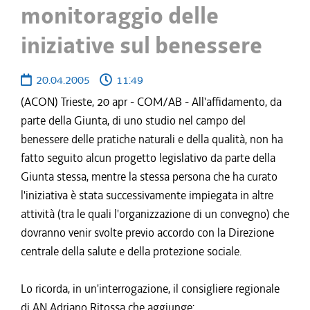
monitoraggio delle
iniziative sul benessere
20.04.2005
11:49
(ACON) Trieste, 20 apr - COM/AB - All'affidamento, da
parte della Giunta, di uno studio nel campo del
benessere delle pratiche naturali e della qualità, non ha
fatto seguito alcun progetto legislativo da parte della
Giunta stessa, mentre la stessa persona che ha curato
l'iniziativa è stata successivamente impiegata in altre
attività (tra le quali l'organizzazione di un convegno) che
dovranno venir svolte previo accordo con la Direzione
centrale della salute e della protezione sociale.
Lo ricorda, in un'interrogazione, il consigliere regionale
di AN Adriano Ritossa che aggiunge: