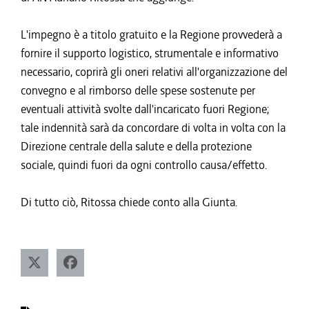
L'impegno è a titolo gratuito e la Regione provvederà a
fornire il supporto logistico, strumentale e informativo
necessario, coprirà gli oneri relativi all'organizzazione del
convegno e al rimborso delle spese sostenute per
eventuali attività svolte dall'incaricato fuori Regione;
tale indennità sarà da concordare di volta in volta con la
Direzione centrale della salute e della protezione
sociale, quindi fuori da ogni controllo causa/effetto.
Di tutto ciò, Ritossa chiede conto alla Giunta.