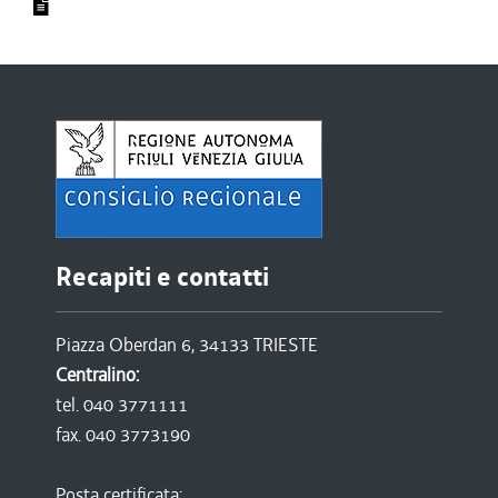
Recapiti e contatti
Piazza Oberdan 6, 34133 TRIESTE
Centralino:
tel. 040 3771111
fax. 040 3773190
Posta certificata: