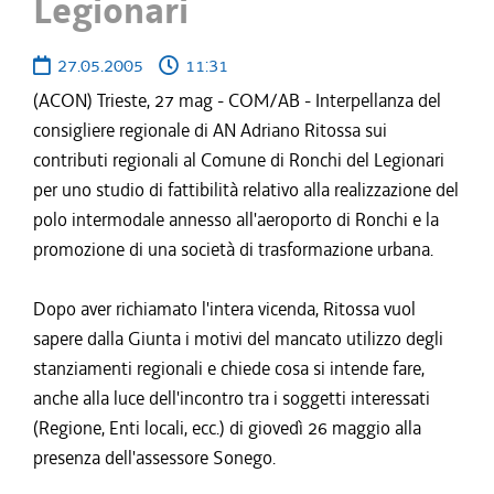
Legionari
27.05.2005
11:31
(ACON) Trieste, 27 mag - COM/AB - Interpellanza del
consigliere regionale di AN Adriano Ritossa sui
contributi regionali al Comune di Ronchi del Legionari
per uno studio di fattibilità relativo alla realizzazione del
polo intermodale annesso all'aeroporto di Ronchi e la
promozione di una società di trasformazione urbana.
Dopo aver richiamato l'intera vicenda, Ritossa vuol
sapere dalla Giunta i motivi del mancato utilizzo degli
stanziamenti regionali e chiede cosa si intende fare,
anche alla luce dell'incontro tra i soggetti interessati
(Regione, Enti locali, ecc.) di giovedì 26 maggio alla
presenza dell'assessore Sonego.