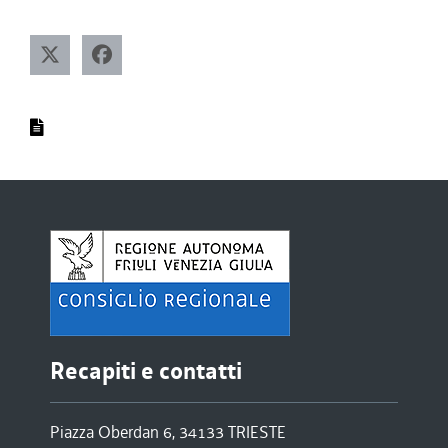
Recapiti e contatti
Piazza Oberdan 6, 34133 TRIESTE