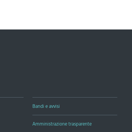
Bandi e avvisi
Amministrazione trasparente