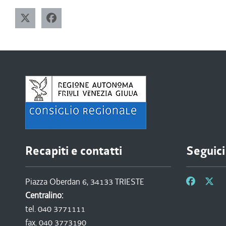
Recapiti e contatti
Seguici
Piazza Oberdan 6, 34133 TRIESTE
Centralino:
tel. 040 3771111
fax. 040 3773190