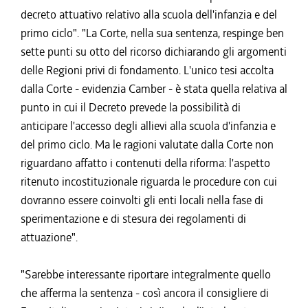
decreto attuativo relativo alla scuola dell'infanzia e del
primo ciclo". "La Corte, nella sua sentenza, respinge ben
sette punti su otto del ricorso dichiarando gli argomenti
delle Regioni privi di fondamento. L'unico tesi accolta
dalla Corte - evidenzia Camber - è stata quella relativa al
punto in cui il Decreto prevede la possibilità di
anticipare l'accesso degli allievi alla scuola d'infanzia e
del primo ciclo. Ma le ragioni valutate dalla Corte non
riguardano affatto i contenuti della riforma: l'aspetto
ritenuto incostituzionale riguarda le procedure con cui
dovranno essere coinvolti gli enti locali nella fase di
sperimentazione e di stesura dei regolamenti di
attuazione".
"Sarebbe interessante riportare integralmente quello
che afferma la sentenza - così ancora il consigliere di