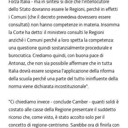
Forza Italia - ma in sintesi si dice che l'interlocutore
dello Stato dovranno essere le Regioni, perché in effetti
i Comuni (che il decreto prevedeva dovessero essere
consultati) non hanno competenze in materia. Insomma
la Corte ha detto: il ministero consulti le Regioni
anziché i Comuni perché a loro spetta la competenza:
una questione quindi sostanzialmente procedurale e
burocratica. Crediamo quindi, con buona pace di
Antonaz, che non sia possibile affermare che in tutta
Italia dovrà essere sospesa l'applicazione della riforma
della scuola perché una parte del tutto ininfluente della
norma viene dichiarata incostituzionale".
"Ci chiediamo invece - conclude Camber - quanti soldi è
costato alle casse della Regione presentare il suddetto
ricorso che, come visto, è stato accolto solo per il
concetto di regione-centrismo. Sarebbe ora di finirla con