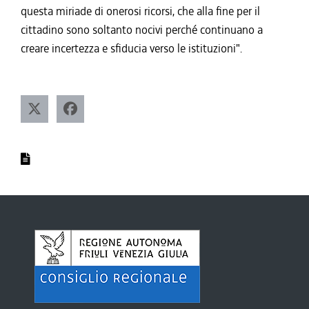
questa miriade di onerosi ricorsi, che alla fine per il
cittadino sono soltanto nocivi perché continuano a
creare incertezza e sfiducia verso le istituzioni".