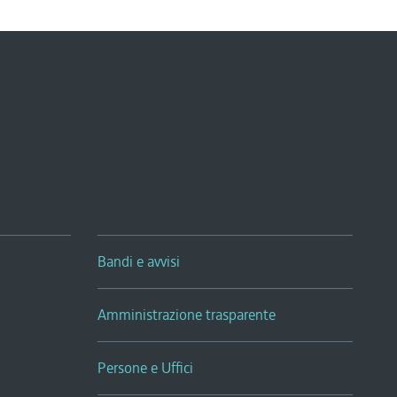
Bandi e avvisi
Amministrazione trasparente
Persone e Uffici