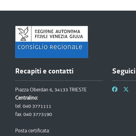
Recapiti e contatti
Seguici
Piazza Oberdan 6, 34133 TRIESTE
Centralino:
tel. 040 3771111
fax. 040 3773190
Posta certificata: