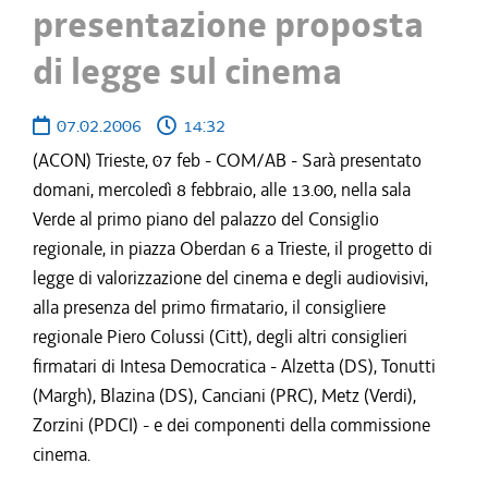
presentazione proposta
di legge sul cinema
07.02.2006
14:32
(ACON) Trieste, 07 feb - COM/AB - Sarà presentato
domani, mercoledì 8 febbraio, alle 13.00, nella sala
Verde al primo piano del palazzo del Consiglio
regionale, in piazza Oberdan 6 a Trieste, il progetto di
legge di valorizzazione del cinema e degli audiovisivi,
alla presenza del primo firmatario, il consigliere
regionale Piero Colussi (Citt), degli altri consiglieri
firmatari di Intesa Democratica - Alzetta (DS), Tonutti
(Margh), Blazina (DS), Canciani (PRC), Metz (Verdi),
Zorzini (PDCI) - e dei componenti della commissione
cinema.