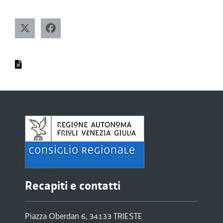
Recapiti e contatti
Piazza Oberdan 6, 34133 TRIESTE