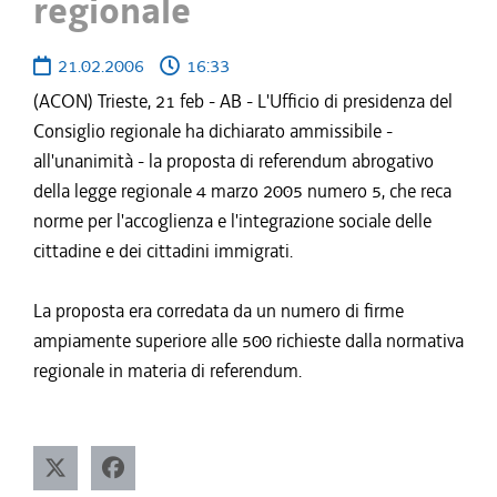
regionale
21.02.2006
16:33
(ACON) Trieste, 21 feb - AB - L'Ufficio di presidenza del
Consiglio regionale ha dichiarato ammissibile -
all'unanimità - la proposta di referendum abrogativo
della legge regionale 4 marzo 2005 numero 5, che reca
norme per l'accoglienza e l'integrazione sociale delle
cittadine e dei cittadini immigrati.
La proposta era corredata da un numero di firme
ampiamente superiore alle 500 richieste dalla normativa
regionale in materia di referendum.