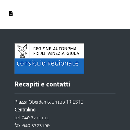
Recapiti e contatti
Piazza Oberdan 6, 34133 TRIESTE
Centralino:
tel. 040 3771111
fax. 040 3773190