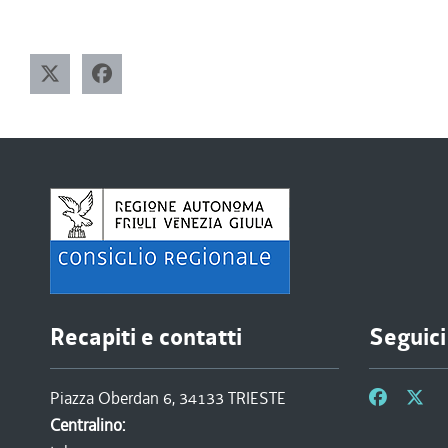
Recapiti e contatti
Seguici
Piazza Oberdan 6, 34133 TRIESTE
Centralino: