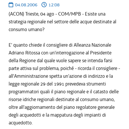
04.08.2006
12:08
(ACON) Trieste, 04 ago - COM/MPB - Esiste una
strategia regionale nel settore delle acque destinate al
consumo umano?
E' quanto chiede il consigliere di Alleanza Nazionale
Adriano Ritossa con un'interrogazione al Presidente
della Regione dal quale vuole sapere se intenda farsi
parte attiva sul problema, poiché - ricorda il consigliere -
all'Amministrazione spetta un'azione di indirizzo e la
legge regionale 29 del 1991 prevedeva strumenti
programmatori quali il piano regionale e il catasto delle
risorse idriche regionali destinate al consumo umano,
oltre all'aggiornamento del piano regolatore generale
degli acquedotti e la mappatura degli impianti di
acquedotto.