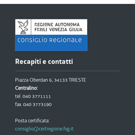
Recapiti e contatti
Piazza Oberdan 6, 34133 TRIESTE
Centralino:
tel. 040 3771111
fax. 040 3773190
Posta certificata:
consiglio@certregione.fvg.it