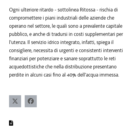
Ogni ulteriore ritardo - sottolinea Ritossa - rischia di
compromettere i piani industriali delle aziende che
operano nel settore, le quali sono a prevalente capitale
pubblico, e anche di tradursi in costi supplementari per
l'utenza. Il servizio idrico integrato, infatti, spiega il
consigliere, necessita di urgenti e consistenti interventi
finanziari per potenziare e sanare soprattutto le reti
acquedottistiche che nella distribuzione presentano
perdite in alcuni casi fino al 40% dell'acqua immessa.