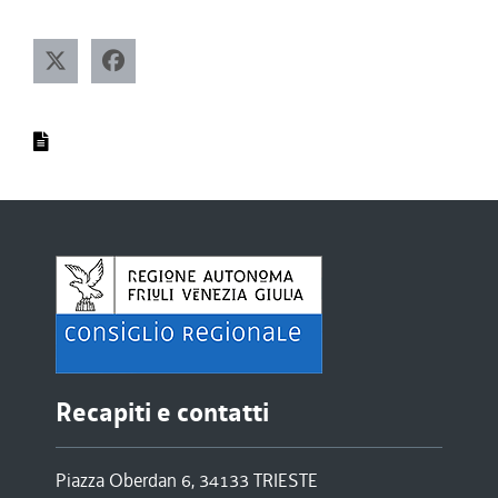
Recapiti e contatti
Piazza Oberdan 6, 34133 TRIESTE