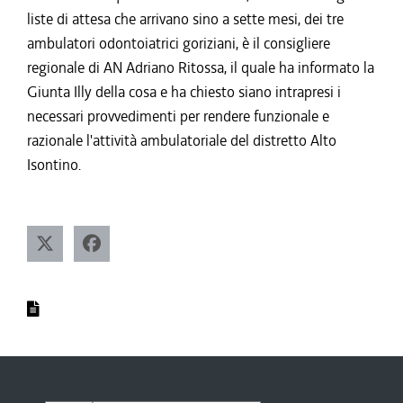
liste di attesa che arrivano sino a sette mesi, dei tre
ambulatori odontoiatrici goriziani, è il consigliere
regionale di AN Adriano Ritossa, il quale ha informato la
Giunta Illy della cosa e ha chiesto siano intrapresi i
necessari provvedimenti per rendere funzionale e
razionale l'attività ambulatoriale del distretto Alto
Isontino.