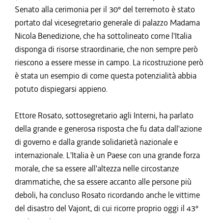
Senato alla cerimonia per il 30° del terremoto è stato
portato dal vicesegretario generale di palazzo Madama
Nicola Benedizione, che ha sottolineato come l'Italia
disponga di risorse straordinarie, che non sempre però
riescono a essere messe in campo. La ricostruzione però
è stata un esempio di come questa potenzialità abbia
potuto dispiegarsi appieno.
Ettore Rosato, sottosegretario agli Interni, ha parlato
della grande e generosa risposta che fu data dall'azione
di governo e dalla grande solidarietà nazionale e
internazionale. L'Italia è un Paese con una grande forza
morale, che sa essere all'altezza nelle circostanze
drammatiche, che sa essere accanto alle persone più
deboli, ha concluso Rosato ricordando anche le vittime
del disastro del Vajont, di cui ricorre proprio oggi il 43°