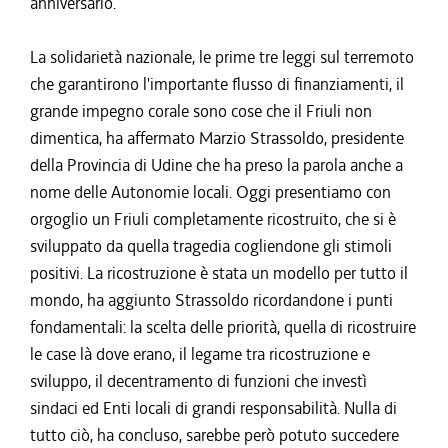
anniversario.
La solidarietà nazionale, le prime tre leggi sul terremoto
che garantirono l'importante flusso di finanziamenti, il
grande impegno corale sono cose che il Friuli non
dimentica, ha affermato Marzio Strassoldo, presidente
della Provincia di Udine che ha preso la parola anche a
nome delle Autonomie locali. Oggi presentiamo con
orgoglio un Friuli completamente ricostruito, che si è
sviluppato da quella tragedia cogliendone gli stimoli
positivi. La ricostruzione è stata un modello per tutto il
mondo, ha aggiunto Strassoldo ricordandone i punti
fondamentali: la scelta delle priorità, quella di ricostruire
le case là dove erano, il legame tra ricostruzione e
sviluppo, il decentramento di funzioni che investì
sindaci ed Enti locali di grandi responsabilità. Nulla di
tutto ciò, ha concluso, sarebbe però potuto succedere