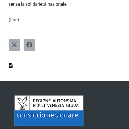
senza la solidarietà nazionale.
(fine)