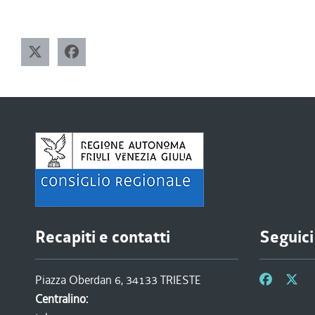
Recapiti e contatti
Seguici
Piazza Oberdan 6, 34133 TRIESTE
Centralino: