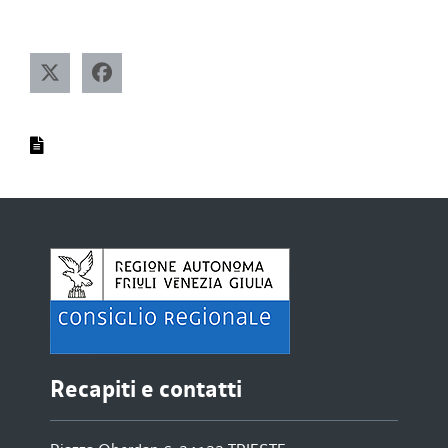
Recapiti e contatti