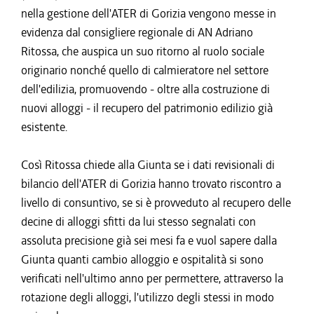
nella gestione dell'ATER di Gorizia vengono messe in
evidenza dal consigliere regionale di AN Adriano
Ritossa, che auspica un suo ritorno al ruolo sociale
originario nonché quello di calmieratore nel settore
dell'edilizia, promuovendo - oltre alla costruzione di
nuovi alloggi - il recupero del patrimonio edilizio già
esistente.
Così Ritossa chiede alla Giunta se i dati revisionali di
bilancio dell'ATER di Gorizia hanno trovato riscontro a
livello di consuntivo, se si è provveduto al recupero delle
decine di alloggi sfitti da lui stesso segnalati con
assoluta precisione già sei mesi fa e vuol sapere dalla
Giunta quanti cambio alloggio e ospitalità si sono
verificati nell'ultimo anno per permettere, attraverso la
rotazione degli alloggi, l'utilizzo degli stessi in modo