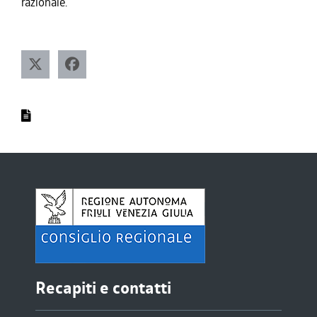
razionale.
Recapiti e contatti