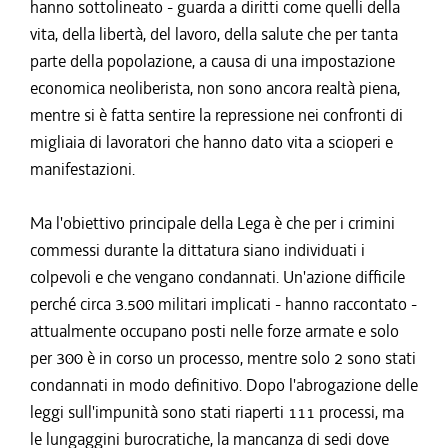
hanno sottolineato - guarda a diritti come quelli della
vita, della libertà, del lavoro, della salute che per tanta
parte della popolazione, a causa di una impostazione
economica neoliberista, non sono ancora realtà piena,
mentre si è fatta sentire la repressione nei confronti di
migliaia di lavoratori che hanno dato vita a scioperi e
manifestazioni.
Ma l'obiettivo principale della Lega è che per i crimini
commessi durante la dittatura siano individuati i
colpevoli e che vengano condannati. Un'azione difficile
perché circa 3.500 militari implicati - hanno raccontato -
attualmente occupano posti nelle forze armate e solo
per 300 è in corso un processo, mentre solo 2 sono stati
condannati in modo definitivo. Dopo l'abrogazione delle
leggi sull'impunità sono stati riaperti 111 processi, ma
le lungaggini burocratiche, la mancanza di sedi dove