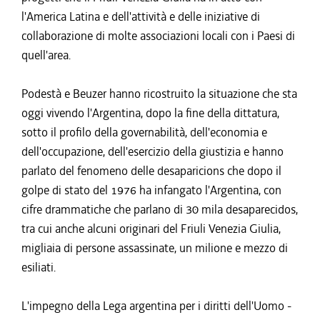
l'America Latina e dell'attività e delle iniziative di
collaborazione di molte associazioni locali con i Paesi di
quell'area.
Podestà e Beuzer hanno ricostruito la situazione che sta
oggi vivendo l'Argentina, dopo la fine della dittatura,
sotto il profilo della governabilità, dell'economia e
dell'occupazione, dell'esercizio della giustizia e hanno
parlato del fenomeno delle desaparicions che dopo il
golpe di stato del 1976 ha infangato l'Argentina, con
cifre drammatiche che parlano di 30 mila desaparecidos,
tra cui anche alcuni originari del Friuli Venezia Giulia,
migliaia di persone assassinate, un milione e mezzo di
esiliati.
L'impegno della Lega argentina per i diritti dell'Uomo -