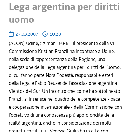
Lega argentina per diritti
uomo
27.03.2007
10:28
(ACON) Udine, 27 mar - MPB - Il presidente della VI
Commissione Kristian Franzil ha incontrato a Udine,
nella sede di rappresentanza della Regione, una
delegazione della Lega argentina per i diritti dell'uomo,
di cui fanno parte Nora Podestà, responsabile esteri
della Lega, e Fabio Beuzer dell'associazione argentina
Vientos del Sur. Un incontro che, come ha sottolineato
Franzil, si inserisce nel quadro delle competenze - pace
e cooperazione internazionale - della Commissione, con
l'obiettivo di una conoscenza più approfondita della
realtà argentina, anche in considerazione dei molti
progetti che il Friuli Venezia Giulia ha in atto con