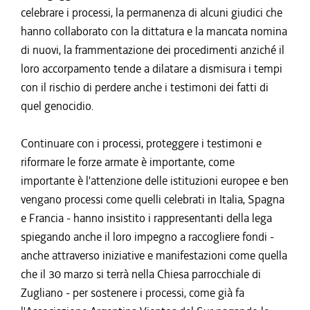
celebrare i processi, la permanenza di alcuni giudici che
hanno collaborato con la dittatura e la mancata nomina
di nuovi, la frammentazione dei procedimenti anziché il
loro accorpamento tende a dilatare a dismisura i tempi
con il rischio di perdere anche i testimoni dei fatti di
quel genocidio.
Continuare con i processi, proteggere i testimoni e
riformare le forze armate è importante, come
importante è l'attenzione delle istituzioni europee e ben
vengano processi come quelli celebrati in Italia, Spagna
e Francia - hanno insistito i rappresentanti della lega
spiegando anche il loro impegno a raccogliere fondi -
anche attraverso iniziative e manifestazioni come quella
che il 30 marzo si terrà nella Chiesa parrocchiale di
Zugliano - per sostenere i processi, come già fa