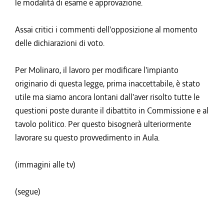
le modalità di esame e approvazione.
Assai critici i commenti dell'opposizione al momento
delle dichiarazioni di voto.
Per Molinaro, il lavoro per modificare l'impianto
originario di questa legge, prima inaccettabile, è stato
utile ma siamo ancora lontani dall'aver risolto tutte le
questioni poste durante il dibattito in Commissione e al
tavolo politico. Per questo bisognerà ulteriormente
lavorare su questo provvedimento in Aula.
(immagini alle tv)
(segue)