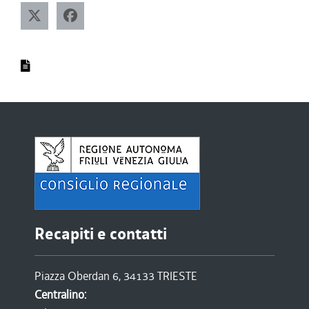
Recapiti e contatti
Piazza Oberdan 6, 34133 TRIESTE
Centralino: