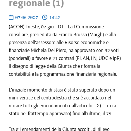
regionale (1)
07.06.2007
14:42
(ACON) Trieste, 07 giu - DT - La I Commissione
consiliare, presieduta da Franco Brussa (Margh) e alla
presenza dell'assessore alle Risorse economiche e
finanziarie Michela Del Piero, ha approvato con 32 voti
(ponderali) a favore e 21 contrari (FI, AN, LN, UDC e IpR)
il disegno di legge della Giunta che riforma la
contabilità e la programmazione finanziaria regionale.
L'iniziale momento di stasi è stato superato dopo un
mini-vertice del centrodestra che si è accordato nel
ritirare tutti gli emendamenti dall'articolo 12 (l'11 era
stato nel frattempo approvato) fino all'ultimo, il 75.
Tra gli emendamenti della Giunta accolti, di rilievo