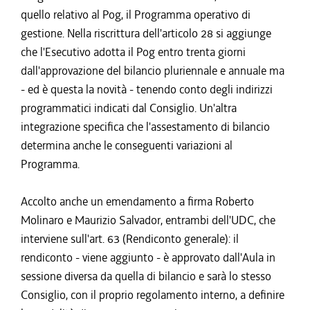
quello relativo al Pog, il Programma operativo di
gestione. Nella riscrittura dell'articolo 28 si aggiunge
che l'Esecutivo adotta il Pog entro trenta giorni
dall'approvazione del bilancio pluriennale e annuale ma
- ed è questa la novità - tenendo conto degli indirizzi
programmatici indicati dal Consiglio. Un'altra
integrazione specifica che l'assestamento di bilancio
determina anche le conseguenti variazioni al
Programma.
Accolto anche un emendamento a firma Roberto
Molinaro e Maurizio Salvador, entrambi dell'UDC, che
interviene sull'art. 63 (Rendiconto generale): il
rendiconto - viene aggiunto - è approvato dall'Aula in
sessione diversa da quella di bilancio e sarà lo stesso
Consiglio, con il proprio regolamento interno, a definire