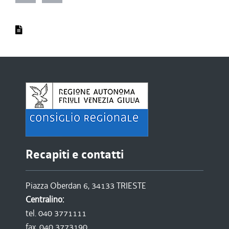
Recapiti e contatti
Piazza Oberdan 6, 34133 TRIESTE
Centralino:
tel. 040 3771111
fax. 040 3773190