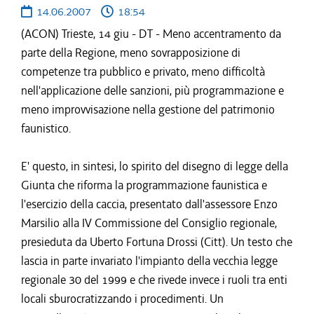
14.06.2007
18:54
(ACON) Trieste, 14 giu - DT - Meno accentramento da
parte della Regione, meno sovrapposizione di
competenze tra pubblico e privato, meno difficoltà
nell'applicazione delle sanzioni, più programmazione e
meno improvvisazione nella gestione del patrimonio
faunistico.
E' questo, in sintesi, lo spirito del disegno di legge della
Giunta che riforma la programmazione faunistica e
l'esercizio della caccia, presentato dall'assessore Enzo
Marsilio alla IV Commissione del Consiglio regionale,
presieduta da Uberto Fortuna Drossi (Citt). Un testo che
lascia in parte invariato l'impianto della vecchia legge
regionale 30 del 1999 e che rivede invece i ruoli tra enti
locali sburocratizzando i procedimenti. Un