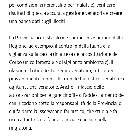
per condizioni ambientali o per malattie), verificare i
risultati di questa accurata gestione venatoria e creare
una banca dati sugli illeciti.
La Provincia acquista alcune competenze proprio dalla
Regione: ad esempio, il controllo della fauna e la
vigilanza sulla caccia (in attesa della costituzione del
Corpo unico forestale e di vigilanza ambientale), il
rilascio e il ritiro del tesserino venatorio, tutti quei
provvedimenti inerenti le aziende faunistico-venatorie e
agrituristiche-venatorie. Anche il rilascio delle
autorizzazioni per le gare cinofile o l'addestramento dei
cani ricadono sotto la responsabilità della Provincia, di
cui fa parte l'Osservatorio faunistico, che studia e fa
ricerca tanto sulla fauna stanziale che su quella
migratoria.