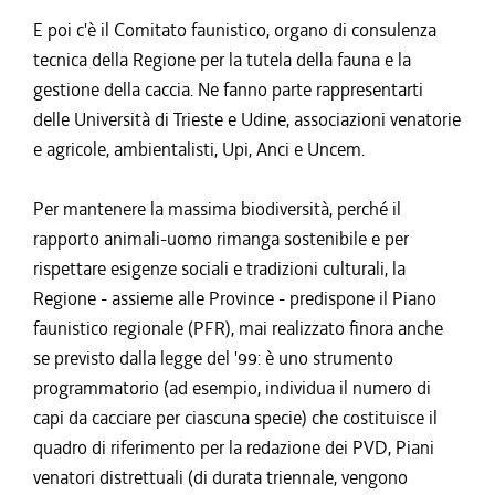
E poi c'è il Comitato faunistico, organo di consulenza
tecnica della Regione per la tutela della fauna e la
gestione della caccia. Ne fanno parte rappresentarti
delle Università di Trieste e Udine, associazioni venatorie
e agricole, ambientalisti, Upi, Anci e Uncem.
Per mantenere la massima biodiversità, perché il
rapporto animali-uomo rimanga sostenibile e per
rispettare esigenze sociali e tradizioni culturali, la
Regione - assieme alle Province - predispone il Piano
faunistico regionale (PFR), mai realizzato finora anche
se previsto dalla legge del '99: è uno strumento
programmatorio (ad esempio, individua il numero di
capi da cacciare per ciascuna specie) che costituisce il
quadro di riferimento per la redazione dei PVD, Piani
venatori distrettuali (di durata triennale, vengono