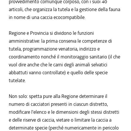
provvedimento comunque corposo, con i suoi 40
articoli, che organizza la tutela e la gestione della fauna
in nome di una caccia ecocompatibile.
Regione e Provincia si dividono le funzioni
amministrative: la prima conserva le competenze di
tutela, programmazione venatoria, indirizzo e
coordinamento nonché il monitoraggio sanitario (il che
vuol dire anche che le carni degli animali selvatici
abbattuti vanno controllate) e quello delle specie
tutelate.
Non solo: spetta pure alla Regione determinare il
numero di cacciatori presenti in ciascun distretto,
modificare l'elenco e le dimensioni degli stessi distretti
e delle riserve di caccia, vietare o limitare la caccia a
determinate specie (perché numericamente in pericolo