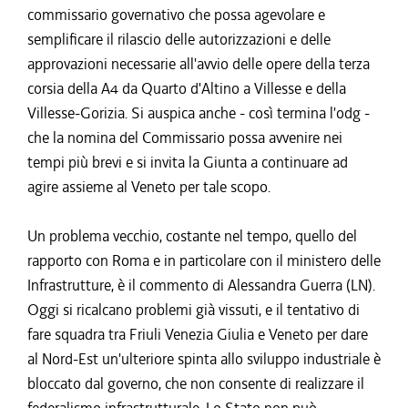
commissario governativo che possa agevolare e
semplificare il rilascio delle autorizzazioni e delle
approvazioni necessarie all'avvio delle opere della terza
corsia della A4 da Quarto d'Altino a Villesse e della
Villesse-Gorizia. Si auspica anche - così termina l'odg -
che la nomina del Commissario possa avvenire nei
tempi più brevi e si invita la Giunta a continuare ad
agire assieme al Veneto per tale scopo.
Un problema vecchio, costante nel tempo, quello del
rapporto con Roma e in particolare con il ministero delle
Infrastrutture, è il commento di Alessandra Guerra (LN).
Oggi si ricalcano problemi già vissuti, e il tentativo di
fare squadra tra Friuli Venezia Giulia e Veneto per dare
al Nord-Est un'ulteriore spinta allo sviluppo industriale è
bloccato dal governo, che non consente di realizzare il