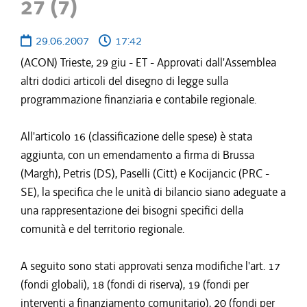
27 (7)
29.06.2007
17:42
(ACON) Trieste, 29 giu - ET - Approvati dall'Assemblea
altri dodici articoli del disegno di legge sulla
programmazione finanziaria e contabile regionale.
All'articolo 16 (classificazione delle spese) è stata
aggiunta, con un emendamento a firma di Brussa
(Margh), Petris (DS), Paselli (Citt) e Kocijancic (PRC -
SE), la specifica che le unità di bilancio siano adeguate a
una rappresentazione dei bisogni specifici della
comunità e del territorio regionale.
A seguito sono stati approvati senza modifiche l'art. 17
(fondi globali), 18 (fondi di riserva), 19 (fondi per
interventi a finanziamento comunitario), 20 (fondi per