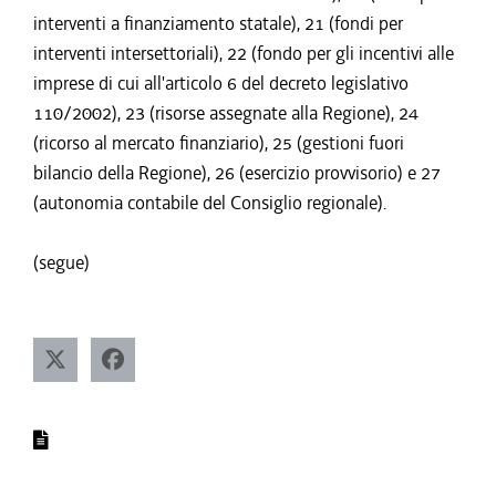
interventi a finanziamento statale), 21 (fondi per
interventi intersettoriali), 22 (fondo per gli incentivi alle
imprese di cui all'articolo 6 del decreto legislativo
110/2002), 23 (risorse assegnate alla Regione), 24
(ricorso al mercato finanziario), 25 (gestioni fuori
bilancio della Regione), 26 (esercizio provvisorio) e 27
(autonomia contabile del Consiglio regionale).
(segue)