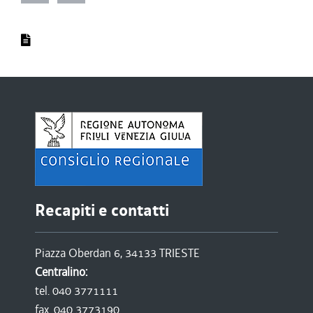
Recapiti e contatti
Piazza Oberdan 6, 34133 TRIESTE
Centralino:
tel. 040 3771111
fax. 040 3773190