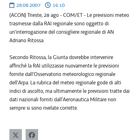
28.08.2007
16:10
(ACON) Trieste, 28 ago - COM/ET - Le previsioni meteo
trasmesse dalla RAI regionale sono oggetto di
un'interrogazione del consigliere regionale di AN
Adriano Ritossa.
Secondo Ritossa, la Giunta dovrebbe intervenire
affinché la RAI utilizzasse nuovamente le previsioni
fornite dall'Osservatorio meteorologico regionale
dell'Arpa. La rubrica del meteo regionale gode di alti
indici di ascolto, ma ultimamente le previsioni tratte dai
dati nazionali forniti dall'Aeronautica Militare non
sempre si sono rivelate corrette.