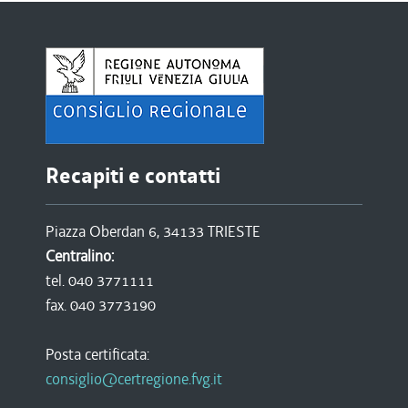
Recapiti e contatti
Piazza Oberdan 6, 34133 TRIESTE
Centralino:
tel. 040 3771111
fax. 040 3773190
Posta certificata:
consiglio@certregione.fvg.it