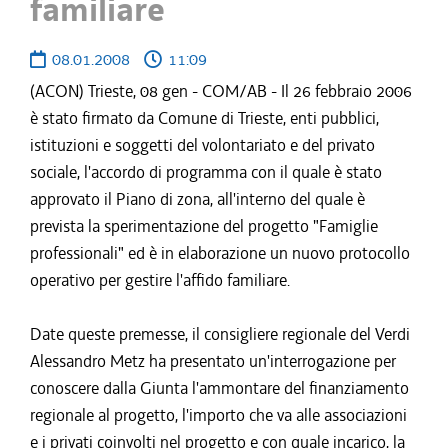
familiare
08.01.2008
11:09
(ACON) Trieste, 08 gen - COM/AB - Il 26 febbraio 2006
è stato firmato da Comune di Trieste, enti pubblici,
istituzioni e soggetti del volontariato e del privato
sociale, l'accordo di programma con il quale è stato
approvato il Piano di zona, all'interno del quale è
prevista la sperimentazione del progetto "Famiglie
professionali" ed è in elaborazione un nuovo protocollo
operativo per gestire l'affido familiare.
Date queste premesse, il consigliere regionale del Verdi
Alessandro Metz ha presentato un'interrogazione per
conoscere dalla Giunta l'ammontare del finanziamento
regionale al progetto, l'importo che va alle associazioni
e i privati coinvolti nel progetto e con quale incarico, la