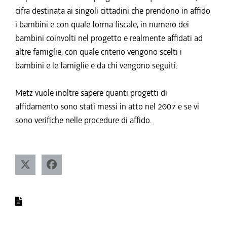
cifra destinata ai singoli cittadini che prendono in affido
i bambini e con quale forma fiscale, in numero dei
bambini coinvolti nel progetto e realmente affidati ad
altre famiglie, con quale criterio vengono scelti i
bambini e le famiglie e da chi vengono seguiti.
Metz vuole inoltre sapere quanti progetti di
affidamento sono stati messi in atto nel 2007 e se vi
sono verifiche nelle procedure di affido.