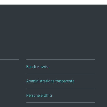
Bandi e avvisi
Amministrazione trasparente
Persone e Uffici