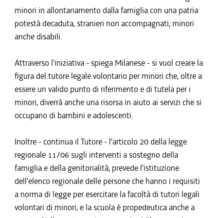
minori in allontanamento dalla famiglia con una patria
potestà decaduta, stranieri non accompagnati, minori
anche disabili.
Attraverso l'iniziativa - spiega Milanese - si vuol creare la
figura del tutore legale volontario per minori che, oltre a
essere un valido punto di riferimento e di tutela per i
minori, diverrà anche una risorsa in aiuto ai servizi che si
occupano di bambini e adolescenti.
Inoltre - continua il Tutore - l'articolo 20 della legge
regionale 11/06 sugli interventi a sostegno della
famiglia e della genitorialità, prevede l'istituzione
dell'elenco regionale delle persone che hanno i requisiti
a norma di legge per esercitare la facoltà di tutori legali
volontari di minori, e la scuola è propedeutica anche a