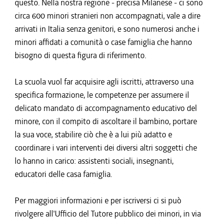
questo. Nella nostra regione - precisa Milanese - ci sono
circa 600 minori stranieri non accompagnati, vale a dire
arrivati in Italia senza genitori, e sono numerosi anche i
minori affidati a comunità o case famiglia che hanno
bisogno di questa figura di riferimento.
La scuola vuol far acquisire agli iscritti, attraverso una
specifica formazione, le competenze per assumere il
delicato mandato di accompagnamento educativo del
minore, con il compito di ascoltare il bambino, portare
la sua voce, stabilire ciò che è a lui più adatto e
coordinare i vari interventi dei diversi altri soggetti che
lo hanno in carico: assistenti sociali, insegnanti,
educatori delle casa famiglia.
Per maggiori informazioni e per iscriversi ci si può
rivolgere all'Ufficio del Tutore pubblico dei minori, in via