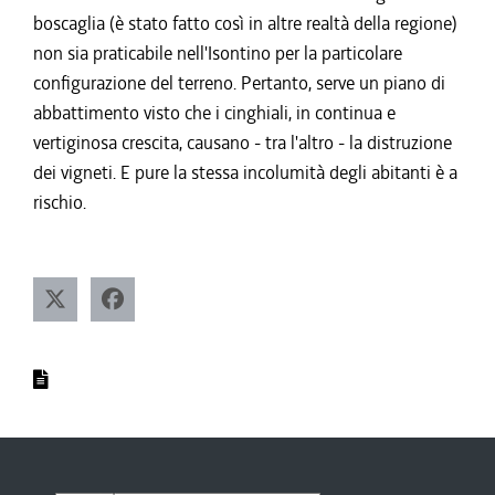
boscaglia (è stato fatto così in altre realtà della regione)
non sia praticabile nell'Isontino per la particolare
configurazione del terreno. Pertanto, serve un piano di
abbattimento visto che i cinghiali, in continua e
vertiginosa crescita, causano - tra l'altro - la distruzione
dei vigneti. E pure la stessa incolumità degli abitanti è a
rischio.