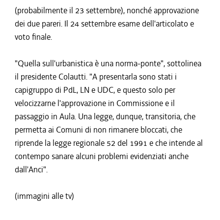
(probabilmente il 23 settembre), nonché approvazione
dei due pareri. Il 24 settembre esame dell'articolato e
voto finale.
"Quella sull'urbanistica è una norma-ponte", sottolinea
il presidente Colautti. "A presentarla sono stati i
capigruppo di PdL, LN e UDC, e questo solo per
velocizzarne l'approvazione in Commissione e il
passaggio in Aula. Una legge, dunque, transitoria, che
permetta ai Comuni di non rimanere bloccati, che
riprende la legge regionale 52 del 1991 e che intende al
contempo sanare alcuni problemi evidenziati anche
dall'Anci".
(immagini alle tv)