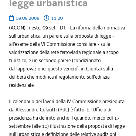
legge urbanistica
09.09.2008
11:20
(ACON) Trieste, 09 set - DT - La riforma della normativa
sull'urbanistica, un parere sulla proposta di legge -
all'esame della VI Commissione consiliare - sulla
valorizzazione della rete ferroviaria regionale a scopo
turistico, e un secondo parere (condizionato
dall'approvazione, questo venerdì, in Giunta) sulla
delibera che modifica il regolamento sull'edilizia
residenziale.
Il calendario dei lavori della IV Commissione presieduta
da Alessandro Colautti (PdL) è fatto. E l'Ufficio di
presidenza ha definito anche il quando: mercoledì 17
settembre (alle 10) illustrazione della proposta di legge
sull'urbanistica e definizione delle relative audizioni