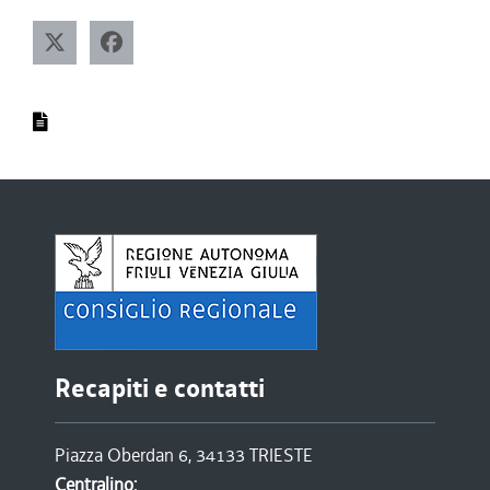
Recapiti e contatti
Piazza Oberdan 6, 34133 TRIESTE
Centralino: